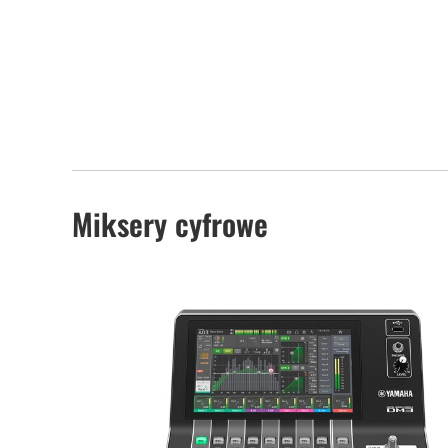
Miksery cyfrowe