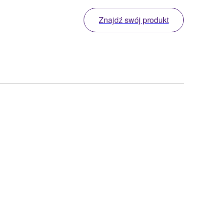
Znajdź swój produkt