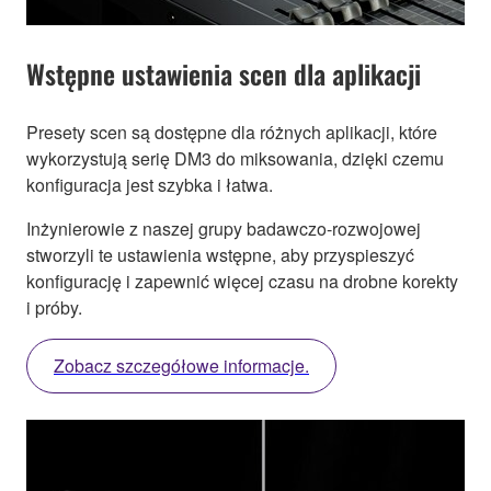
Wstępne ustawienia scen dla aplikacji
Presety scen są dostępne dla różnych aplikacji, które
wykorzystują serię DM3 do miksowania, dzięki czemu
konfiguracja jest szybka i łatwa.
Inżynierowie z naszej grupy badawczo-rozwojowej
stworzyli te ustawienia wstępne, aby przyspieszyć
konfigurację i zapewnić więcej czasu na drobne korekty
i próby.
Zobacz szczegółowe informacje.