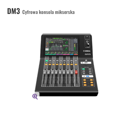
DM3
Cyfrowa konsola mikserska