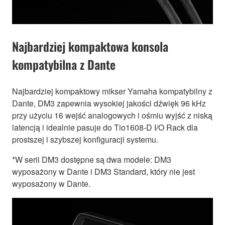
Najbardziej kompaktowa konsola
kompatybilna z Dante
Najbardziej kompaktowy mikser Yamaha kompatybilny z
Dante, DM3 zapewnia wysokiej jakości dźwięk 96 kHz
przy użyciu 16 wejść analogowych i ośmiu wyjść z niską
latencją i idealnie pasuje do Tio1608-D I/O Rack dla
prostszej i szybszej konfiguracji systemu.
*W serii DM3 dostępne są dwa modele: DM3
wyposażony w Dante i DM3 Standard, który nie jest
wyposażony w Dante.