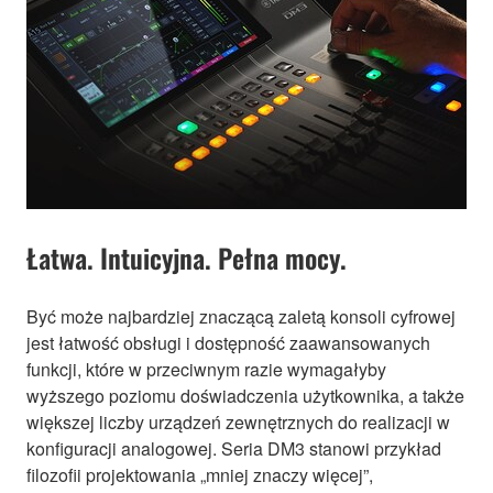
Łatwa. Intuicyjna. Pełna mocy.
Być może najbardziej znaczącą zaletą konsoli cyfrowej
jest łatwość obsługi i dostępność zaawansowanych
funkcji, które w przeciwnym razie wymagałyby
wyższego poziomu doświadczenia użytkownika, a także
większej liczby urządzeń zewnętrznych do realizacji w
konfiguracji analogowej. Seria DM3 stanowi przykład
filozofii projektowania „mniej znaczy więcej”,