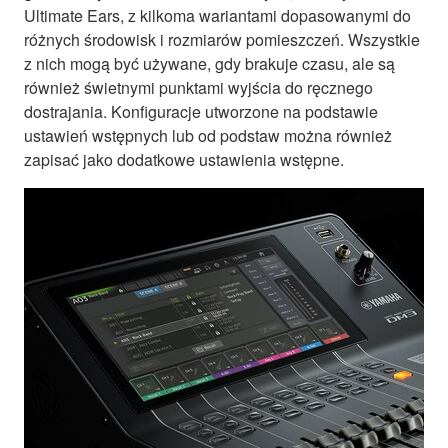
Ultimate Ears, z kilkoma wariantami dopasowanymi do
różnych środowisk i rozmiarów pomieszczeń. Wszystkie
z nich mogą być używane, gdy brakuje czasu, ale są
również świetnymi punktami wyjścia do ręcznego
dostrajania. Konfiguracje utworzone na podstawie
ustawień wstępnych lub od podstaw można również
zapisać jako dodatkowe ustawienia wstępne.