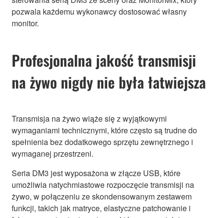
pozwala każdemu wykonawcy dostosować własny
monitor.
Profesjonalna jakość transmisji
na żywo nigdy nie była łatwiejsza
Transmisja na żywo wiąże się z wyjątkowymi
wymaganiami technicznymi, które często są trudne do
spełnienia bez dodatkowego sprzętu zewnętrznego i
wymaganej przestrzeni.
Seria DM3 jest wyposażona w złącze USB, które
umożliwia natychmiastowe rozpoczęcie transmisji na
żywo, w połączeniu ze skondensowanym zestawem
funkcji, takich jak matryce, elastyczne patchowanie i