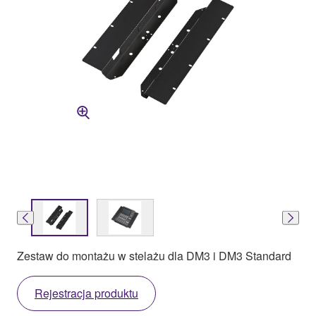
Zestaw do montażu w stelażu dla DM3 i DM3 Standard
Rejestracja produktu