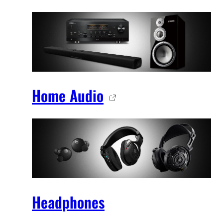
Home Audio
Headphones