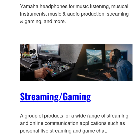
Yamaha headphones for music listening, musical
instruments, music & audio production, streaming
& gaming, and more.
Streaming/Gaming
A group of products for a wide range of streaming
and online communication applications such as
personal live streaming and game chat.