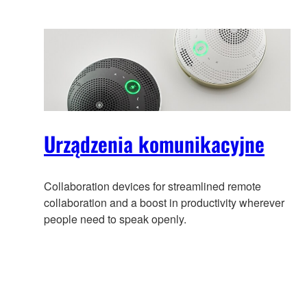
Urządzenia komunikacyjne
Collaboration devices for streamlined remote
collaboration and a boost in productivity wherever
people need to speak openly.