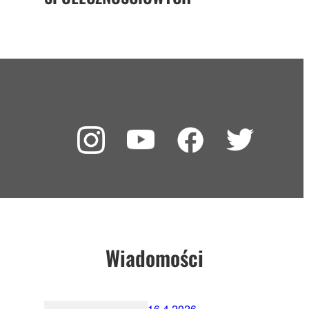
Wiadomości
16.4.2026