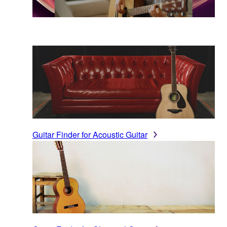
Guitar Finder for Acoustic Guitar