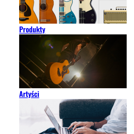
Produkty
Artyści