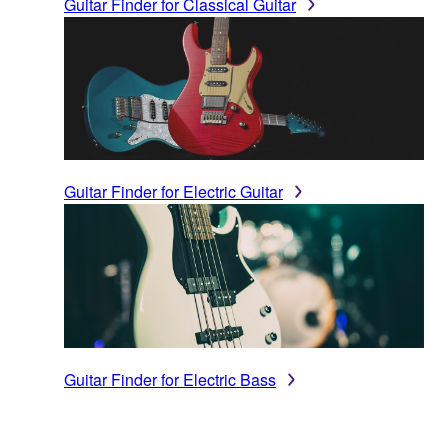
Guitar Finder for Classical Guitar
Guitar Finder for Electric Guitar
Guitar Finder for Electric Bass