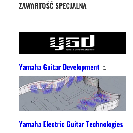
ZAWARTOŚĆ SPECJALNA
Yamaha Guitar Development
Yamaha Electric Guitar Technologies