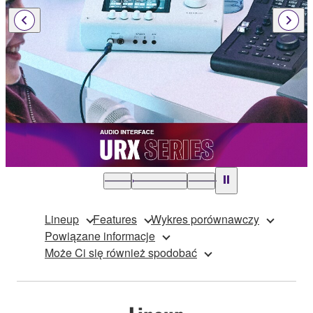
Lineup
Features
Wykres porównawczy
Powiązane informacje
Może Ci się również spodobać