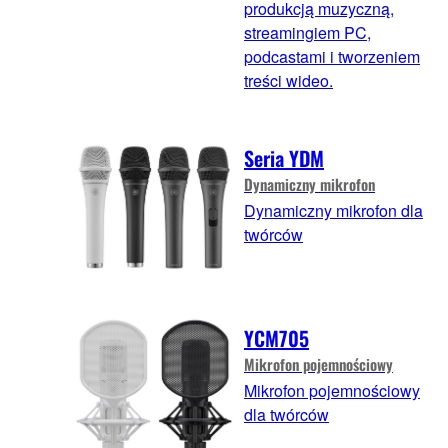
produkcją muzyczną,
streamingiem PC,
podcastami i tworzeniem
treści wideo.
Seria YDM
Dynamiczny mikrofon
Dynamiczny mikrofon dla
twórców
YCM705
Mikrofon pojemnościowy
Mikrofon pojemnościowy
dla twórców