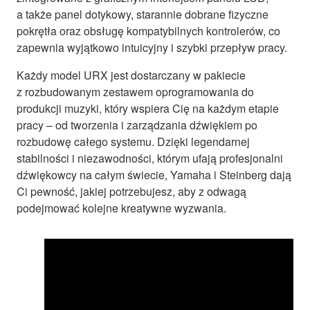
a także panel dotykowy, starannie dobrane fizyczne
pokrętła oraz obsługę kompatybilnych kontrolerów, co
zapewnia wyjątkowo intuicyjny i szybki przepływ pracy.
Każdy model URX jest dostarczany w pakiecie
z rozbudowanym zestawem oprogramowania do
produkcji muzyki, który wspiera Cię na każdym etapie
pracy – od tworzenia i zarządzania dźwiękiem po
rozbudowę całego systemu. Dzięki legendarnej
stabilności i niezawodności, którym ufają profesjonalni
dźwiękowcy na całym świecie, Yamaha i Steinberg dają
Ci pewność, jakiej potrzebujesz, aby z odwagą
podejmować kolejne kreatywne wyzwania.