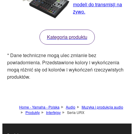
modeli do transmisji na
żywo.
Kategoria produktu
* Dane techniczne mogą ulec zmianie bez
powiadomienia. Przedstawione kolory i wykończenia
mogą różnić się od kolorów i wykończeń rzeczywistych
produktów.
Home - Yamaha - Polska
Audio
Muzyka i produkcja audio
Produkty
Interfejsy
Seria URX