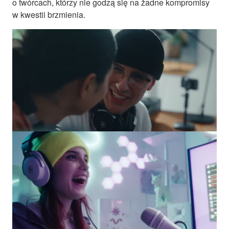
o twórcach, którzy nie godzą się na żadne kompromisy
w kwestii brzmienia.