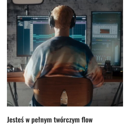
Jesteś w pełnym twórczym flow