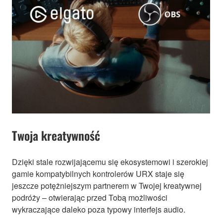
Twoja kreatywność
Dzięki stale rozwijającemu się ekosystemowi i szerokiej
gamie kompatybilnych kontrolerów URX staje się
jeszcze potężniejszym partnerem w Twojej kreatywnej
podróży – otwierając przed Tobą możliwości
wykraczające daleko poza typowy interfejs audio.