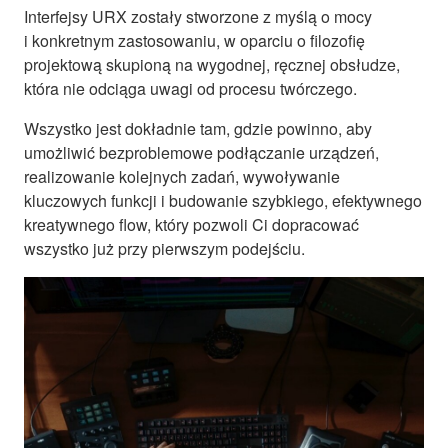
Interfejsy URX zostały stworzone z myślą o mocy
i konkretnym zastosowaniu, w oparciu o filozofię
projektową skupioną na wygodnej, ręcznej obsłudze,
która nie odciąga uwagi od procesu twórczego.
Wszystko jest dokładnie tam, gdzie powinno, aby
umożliwić bezproblemowe podłączanie urządzeń,
realizowanie kolejnych zadań, wywoływanie
kluczowych funkcji i budowanie szybkiego, efektywnego
kreatywnego flow, który pozwoli Ci dopracować
wszystko już przy pierwszym podejściu.