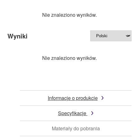
Nie znaleziono wyników.
Wyniki
Nie znaleziono wyników.
Informacje o produkcie
Specyfikacje
Materiały do pobrania