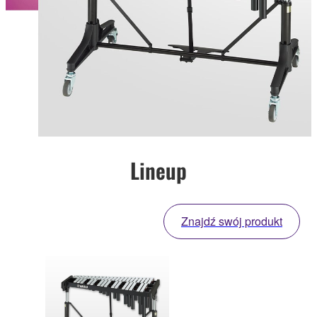
Lineup
Znajdź swój produkt