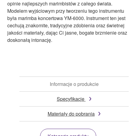
opinie najlepszych marimbistów z całego świata.
Modelem wyjściowym przy tworzeniu tego instrumentu
była marimba koncertowa YM-6000. Instrument ten jest
cechują znakomite, tradycyjne zdobienia oraz świetnej
jakości materiały, dając Ci jasne, bogate brzmienie oraz
doskonałą intonację.
Informacje o produkcie
Specyfikacje
Materiały do pobrania