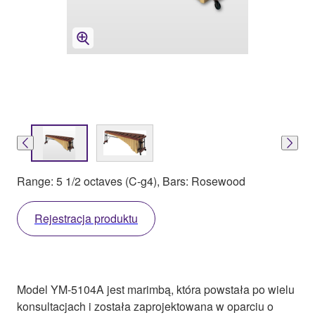
Range: 5 1/2 octaves (C-g4), Bars: Rosewood
Rejestracja produktu
Model YM-5104A jest marimbą, która powstała po wielu
konsultacjach i została zaprojektowana w oparciu o