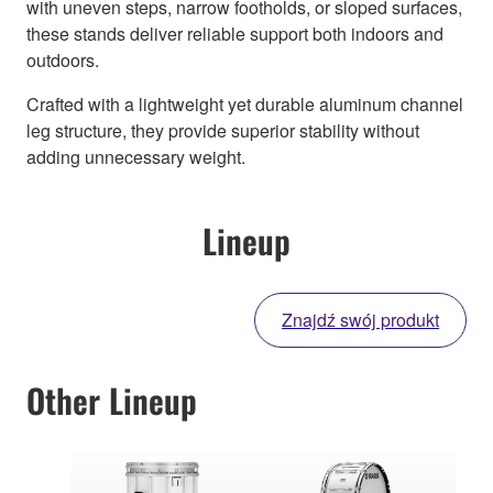
with uneven steps, narrow footholds, or sloped surfaces,
these stands deliver reliable support both indoors and
outdoors.
Crafted with a lightweight yet durable aluminum channel
leg structure, they provide superior stability without
adding unnecessary weight.
Lineup
Znajdź swój produkt
Other Lineup