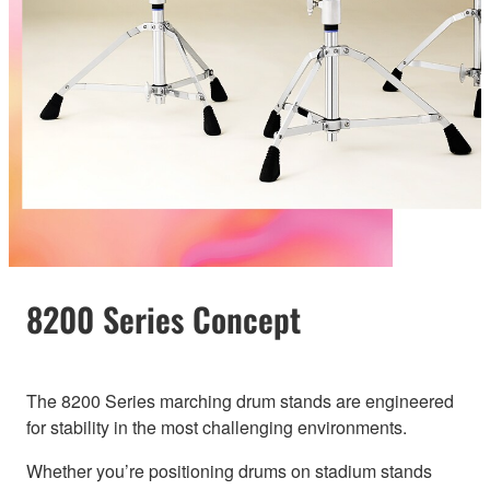
8200 Series Concept
The 8200 Series marching drum stands are engineered
for stability in the most challenging environments.
Whether you’re positioning drums on stadium stands