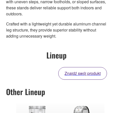
with uneven steps, narrow footholds, or sloped surfaces,
these stands deliver reliable support both indoors and
outdoors.
Crafted with a lightweight yet durable aluminum channel
leg structure, they provide superior stability without
adding unnecessary weight.
Lineup
Znajdź swój produkt
Other Lineup