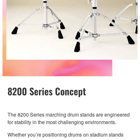
8200 Series Concept
The 8200 Series marching drum stands are engineered
for stability in the most challenging environments.
Whether you’re positioning drums on stadium stands