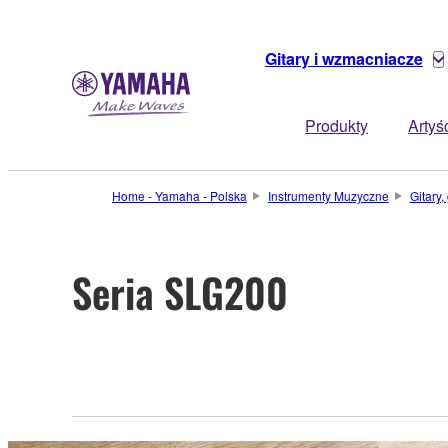
Gitary i wzmacniacze
Produkty
Artyś
Home - Yamaha - Polska
Instrumenty Muzyczne
Gitary
Seria SLG200