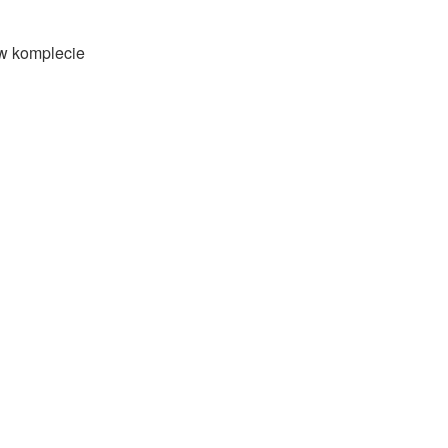
w komplecie