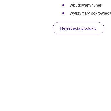
Wbudowany tuner
Wytrzymały pokrowiec 
Rejestracja produktu