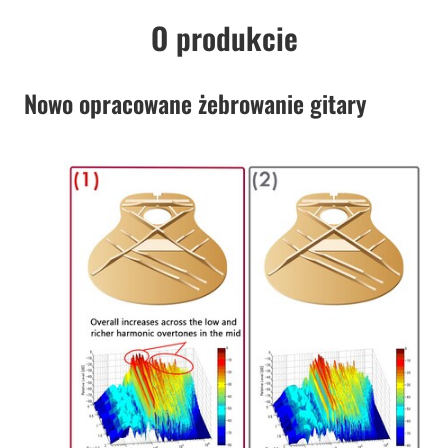
O produkcie
Nowo opracowane żebrowanie gitary