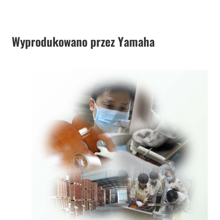
Wyprodukowano przez Yamaha