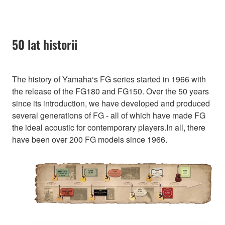
50 lat historii
The history of Yamaha‘s FG series started in 1966 with
the release of the FG180 and FG150. Over the 50 years
since its introduction, we have developed and produced
several generations of FG - all of which have made FG
the ideal acoustic for contemporary players.In all, there
have been over 200 FG models since 1966.