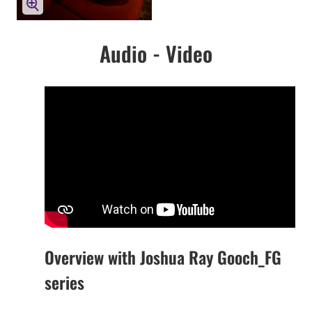
Audio - Video
Overview with Joshua Ray Gooch_FG
series