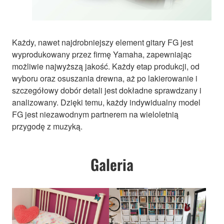
Każdy, nawet najdrobniejszy element gitary FG jest
wyprodukowany przez firmę Yamaha, zapewniając
możliwie najwyższą jakość. Każdy etap produkcji, od
wyboru oraz osuszania drewna, aż po lakierowanie i
szczegółowy dobór detali jest dokładne sprawdzany i
analizowany. Dzięki temu, każdy indywidualny model
FG jest niezawodnym partnerem na wieloletnią
przygodę z muzyką.
Galeria