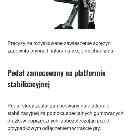
Precyzyjne łożyskowane zawieszenie sprężyn
zapewnia płynną i naturalną akcję mechanizmu.
Pedał zamocowany na platformie
stabilizacyjnej
Pedał stopy został zamocowany na platformie
stabilizacyjnej za pomocą specjalnych gumowanych
drążków poprzecznych, zabezpieczając przed
przypadkowym odłączeniem w trakcie gry.