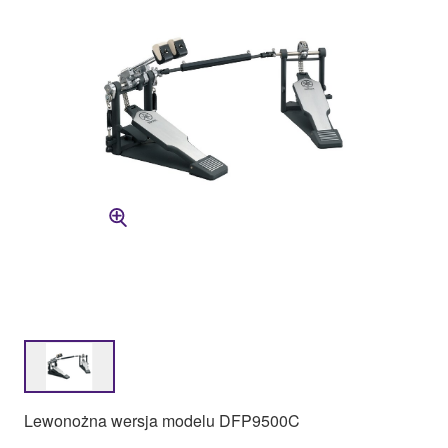
Lewonożna wersja modelu DFP9500C