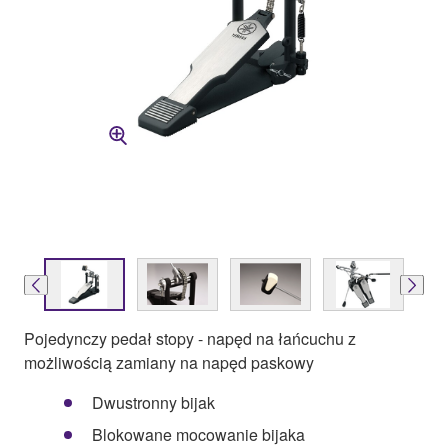
Pojedynczy pedał stopy - napęd na łańcuchu z
możliwością zamiany na napęd paskowy
Dwustronny bijak
Blokowane mocowanie bijaka