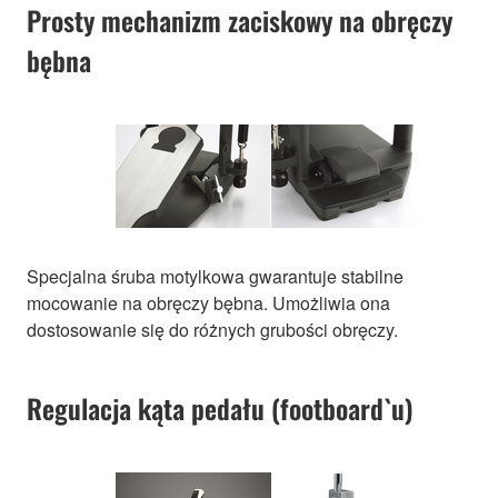
Prosty mechanizm zaciskowy na obręczy
bębna
Specjalna śruba motylkowa gwarantuje stabilne
mocowanie na obręczy bębna. Umożliwia ona
dostosowanie się do różnych grubości obręczy.
Regulacja kąta pedału (footboard`u)