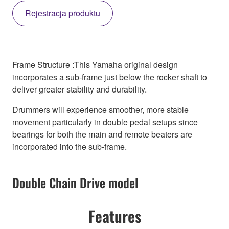
Rejestracja produktu
Frame Structure :This Yamaha original design
incorporates a sub-frame just below the rocker shaft to
deliver greater stability and durability.
Drummers will experience smoother, more stable
movement particularly in double pedal setups since
bearings for both the main and remote beaters are
incorporated into the sub-frame.
Double Chain Drive model
Features