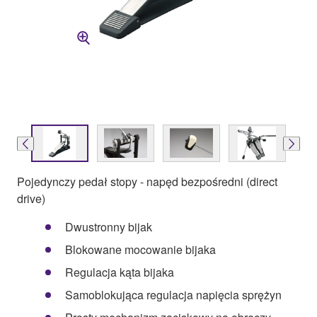
Pojedynczy pedał stopy - napęd bezpośredni (direct
drive)
Dwustronny bijak
Blokowane mocowanie bijaka
Regulacja kąta bijaka
Samoblokująca regulacja napięcia sprężyn