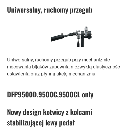
Uniwersalny, ruchomy przegub
Uniwersalny, ruchomy przegub przy mechanizmie
mocowania bijaków zapewnia niezwykłą elastyczność
ustawienia oraz płynną akcję mechanizmu.
DFP9500D,9500C,9500CL only
Nowy design kotwicy z kolcami
stabilizującej lewy pedał