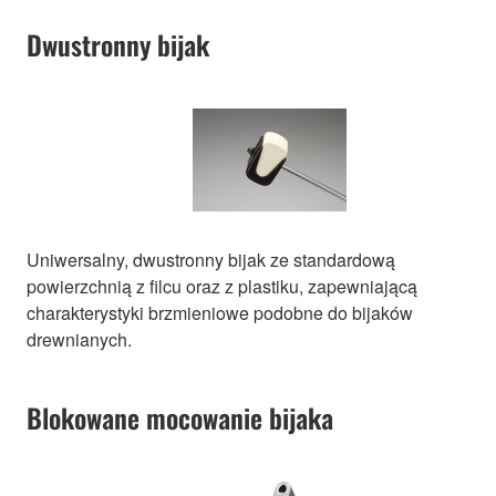
Dwustronny bijak
Uniwersalny, dwustronny bijak ze standardową
powierzchnią z filcu oraz z plastiku, zapewniającą
charakterystyki brzmieniowe podobne do bijaków
drewnianych.
Blokowane mocowanie bijaka