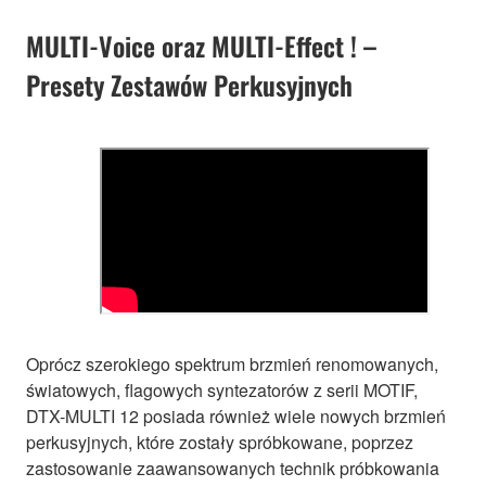
MULTI-Voice oraz MULTI-Effect ! –
Presety Zestawów Perkusyjnych
Oprócz szerokiego spektrum brzmień renomowanych,
światowych, flagowych syntezatorów z serii MOTIF,
DTX-MULTI 12 posiada również wiele nowych brzmień
perkusyjnych, które zostały spróbkowane, poprzez
zastosowanie zaawansowanych technik próbkowania