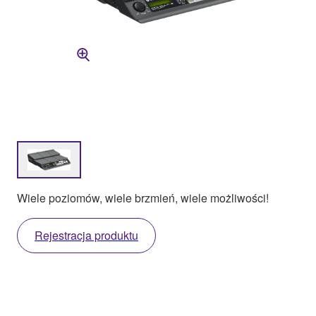
Wiele poziomów, wiele brzmień, wiele możliwości!
Rejestracja produktu