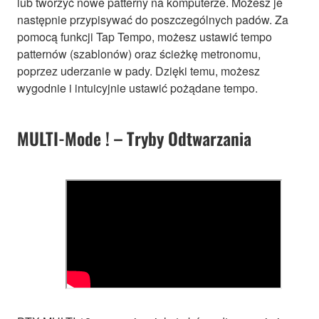
lub tworzyć nowe patterny na komputerze. Możesz je
następnie przypisywać do poszczególnych padów. Za
pomocą funkcji Tap Tempo, możesz ustawić tempo
patternów (szablonów) oraz ścieżkę metronomu,
poprzez uderzanie w pady. Dzięki temu, możesz
wygodnie i intuicyjnie ustawić pożądane tempo.
MULTI-Mode ! – Tryby Odtwarzania