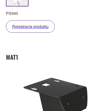
PS940
Rejestracja produktu
MAT1