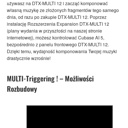
używasz na DTX-MULTI 12 i zacząć komponować
własną muzykę ze złożonych fragmentów tego samego
dnia, od razu po zakupie DTX-MULTI 12. Poprzez
instalację Rozszerzenia Expansion DTX-MULTI 12
(plany wydania w przyszłości na naszej stronie
internetowej), możesz kontrolować Cubase AI 5,
bezpośrednio z panelu frontowego DTX-MULTI 12.
Dzięki temu, wydajność komponowania Twojej muzyki
drastycznie wzrośnie!
MULTI-Triggering ! – Możliwości
Rozbudowy