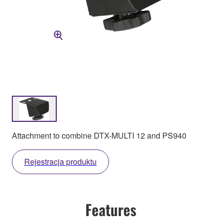
Attachment to combine DTX-MULTI 12 and PS940
Rejestracja produktu
Features