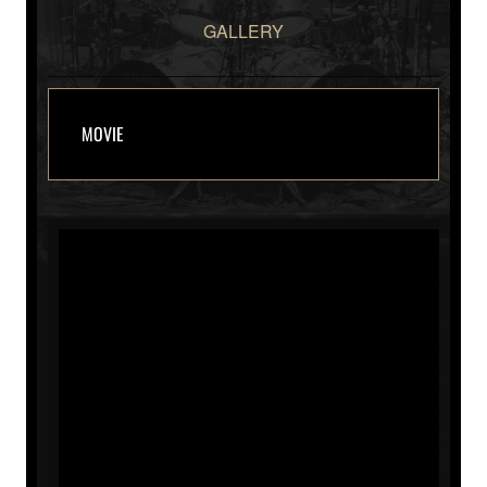
GALLERY
MOVIE