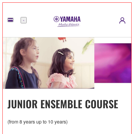
Menu
JUNIOR ENSEMBLE COURSE
(from 8 years up to 10 years)