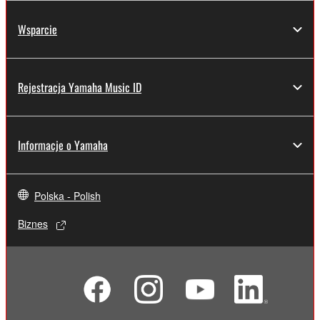
Wsparcie
Rejestracja Yamaha Music ID
Informacje o Yamaha
Polska - Polish
Biznes