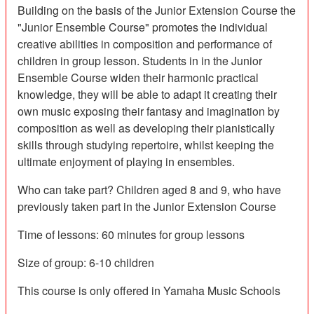
Building on the basis of the Junior Extension Course the
"Junior Ensemble Course" promotes the individual
creative abilities in composition and performance of
children in group lesson. Students in in the Junior
Ensemble Course widen their harmonic practical
knowledge, they will be able to adapt it creating their
own music exposing their fantasy and imagination by
composition as well as developing their pianistically
skills through studying repertoire, whilst keeping the
ultimate enjoyment of playing in ensembles.
Who can take part? Children aged 8 and 9, who have
previously taken part in the Junior Extension Course
Time of lessons: 60 minutes for group lessons
Size of group: 6-10 children
This course is only offered in Yamaha Music Schools