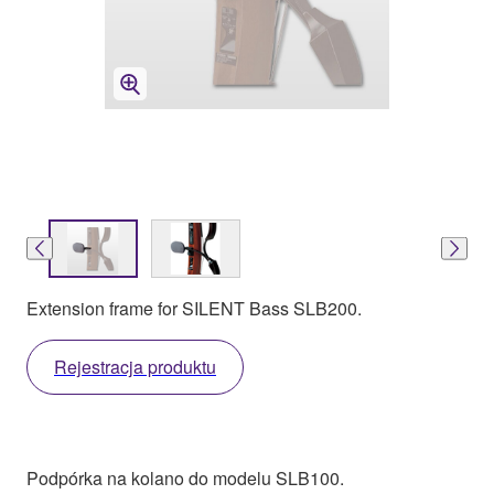
Extension frame for SILENT Bass SLB200.
Rejestracja produktu
Podpórka na kolano do modelu SLB100.