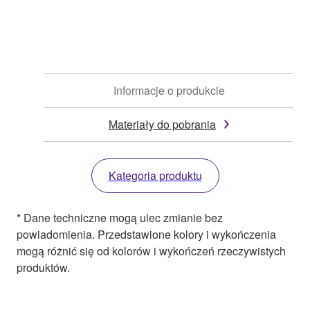
Informacje o produkcie
Materiały do pobrania
Kategoria produktu
* Dane techniczne mogą ulec zmianie bez
powiadomienia. Przedstawione kolory i wykończenia
mogą różnić się od kolorów i wykończeń rzeczywistych
produktów.