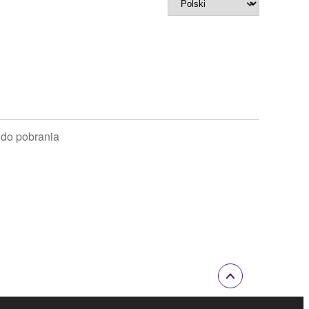
 do pobrania