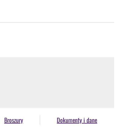
Broszury
Dokumenty i dane