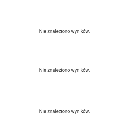
Nie znaleziono wyników.
Nie znaleziono wyników.
Nie znaleziono wyników.