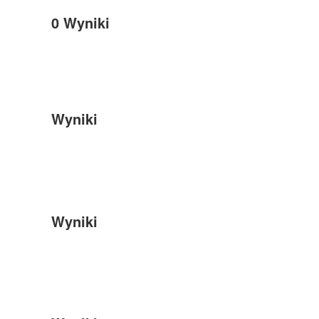
0
Wyniki
Wyniki
Wyniki