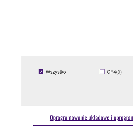
Wszystko
CF4(0)
Oprogramowanie układowe i oprogra