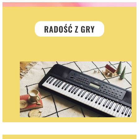
RADOŚĆ Z GRY