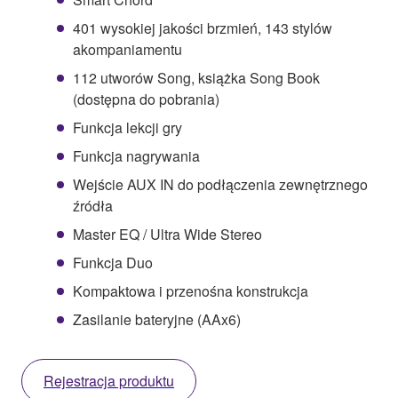
401 wysokiej jakości brzmień, 143 stylów
akompaniamentu
112 utworów Song, książka Song Book
(dostępna do pobrania)
Funkcja lekcji gry
Funkcja nagrywania
Wejście AUX IN do podłączenia zewnętrznego
źródła
Master EQ / Ultra Wide Stereo
Funkcja Duo
Kompaktowa i przenośna konstrukcja
Zasilanie bateryjne (AAx6)
Rejestracja produktu