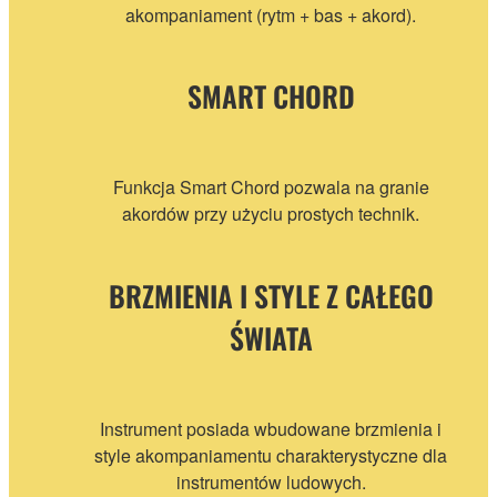
akompaniament (rytm + bas + akord).
SMART CHORD
Funkcja Smart Chord pozwala na granie
akordów przy użyciu prostych technik.
BRZMIENIA I STYLE Z CAŁEGO
ŚWIATA
Instrument posiada wbudowane brzmienia i
style akompaniamentu charakterystyczne dla
instrumentów ludowych.