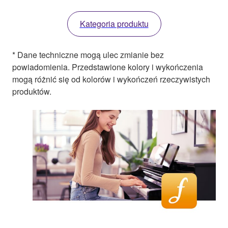
Kategoria produktu
* Dane techniczne mogą ulec zmianie bez
powiadomienia. Przedstawione kolory i wykończenia
mogą różnić się od kolorów i wykończeń rzeczywistych
produktów.