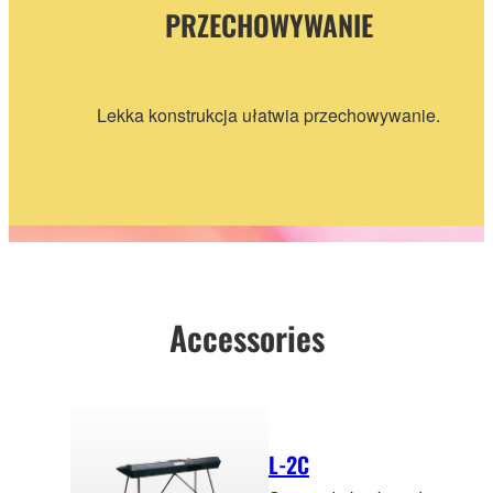
PRZECHOWYWANIE
Lekka konstrukcja ułatwia przechowywanie.
Accessories
L-2C