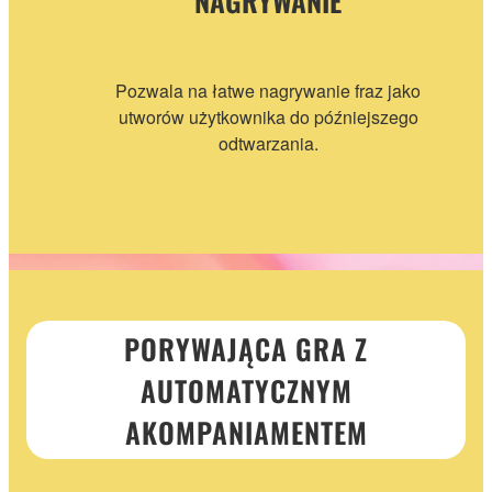
Pozwala na łatwe nagrywanie fraz jako
utworów użytkownika do późniejszego
odtwarzania.
PORYWAJĄCA GRA Z
AUTOMATYCZNYM
AKOMPANIAMENTEM