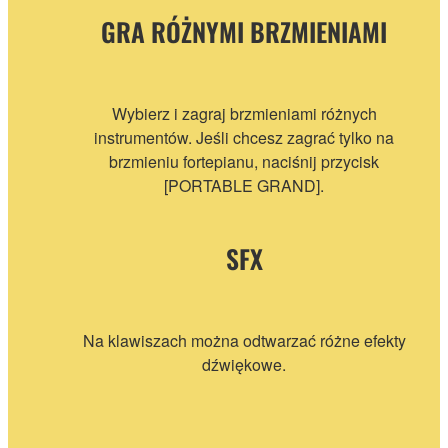
GRA RÓŻNYMI BRZMIENIAMI
Wybierz i zagraj brzmieniami różnych
instrumentów. Jeśli chcesz zagrać tylko na
brzmieniu fortepianu, naciśnij przycisk
[PORTABLE GRAND].
SFX
Na klawiszach można odtwarzać różne efekty
dźwiękowe.