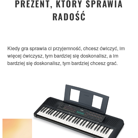
PREZENT, KTÓRY SPRAWIA
RADOŚĆ
Kiedy gra sprawia ci przyjemność, chcesz ćwiczyć, im
więcej ćwiczysz, tym bardziej się doskonalisz, a im
bardziej się doskonalisz, tym bardziej chcesz grać.