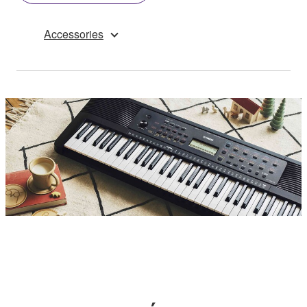
Accessories