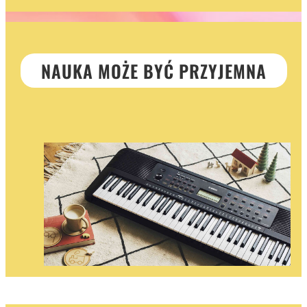
NAUKA MOŻE BYĆ PRZYJEMNA