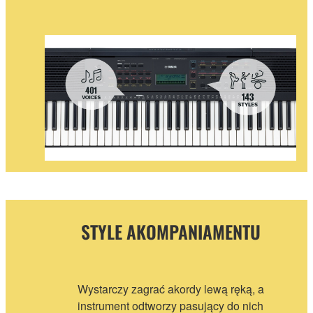
STYLE AKOMPANIAMENTU
Wystarczy zagrać akordy lewą ręką, a
instrument odtworzy pasujący do nich