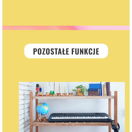
POZOSTAŁE FUNKCJE