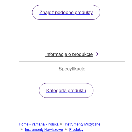
Znajdź podobne produkty
Informacje o produkcie
Specyfikacje
Kategoria produktu
Home - Yamaha - Polska
Instrumenty Muzyczne
Instrumenty klawiszowe
Produkty