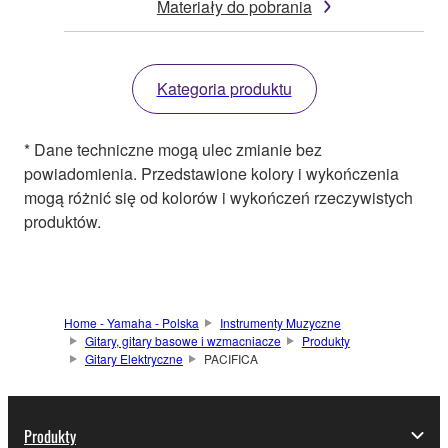
Materiały do pobrania
Kategoria produktu
* Dane techniczne mogą ulec zmianie bez
powiadomienia. Przedstawione kolory i wykończenia
mogą różnić się od kolorów i wykończeń rzeczywistych
produktów.
Home - Yamaha - Polska
Instrumenty Muzyczne
Gitary, gitary basowe i wzmacniacze
Produkty
Gitary Elektryczne
PACIFICA
Produkty