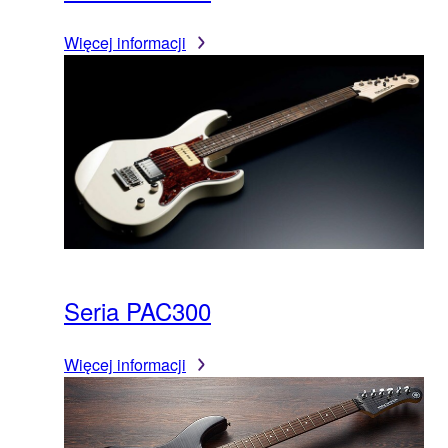
Więcej informacji
Seria PAC300
Więcej informacji