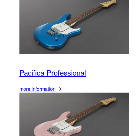
Pacifica Professional
more information