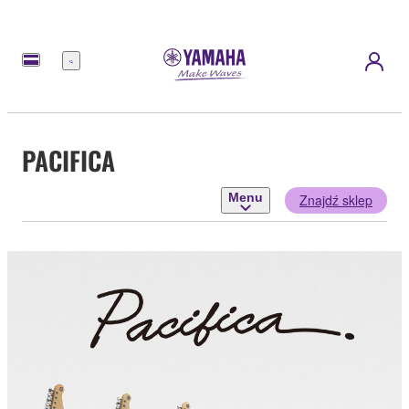
Menu
PACIFICA
Menu
Znajdź sklep