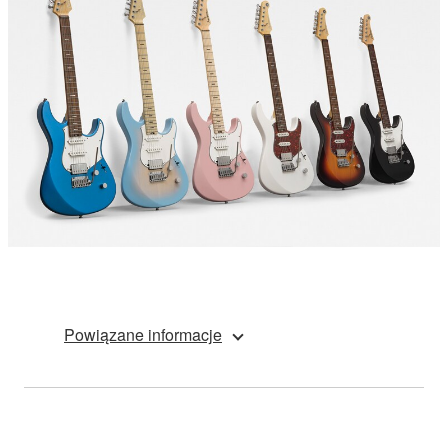
Powiązane informacje