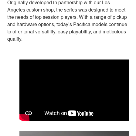
Originally developed in partnership with our Los
Angeles custom shop, the series was designed to meet
the needs of top session players. With a range of pickup
and hardware options, today’s Pacifica models continue
to offer tonal versatility, easy playability, and meticulous
quality.