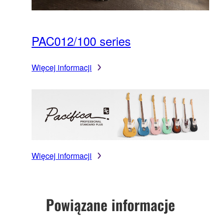
PAC012/100 series
Więcej informacji
Więcej informacji
Powiązane informacje