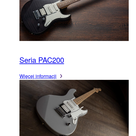
Seria PAC200
Więcej informacji