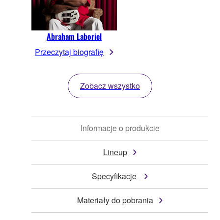
Abraham Laboriel
Przeczytaj biografię
Zobacz wszystko
Informacje o produkcie
Lineup
Specyfikacje
Materiały do pobrania