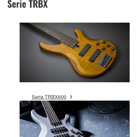
Serie TRBX
Seria TRBX600