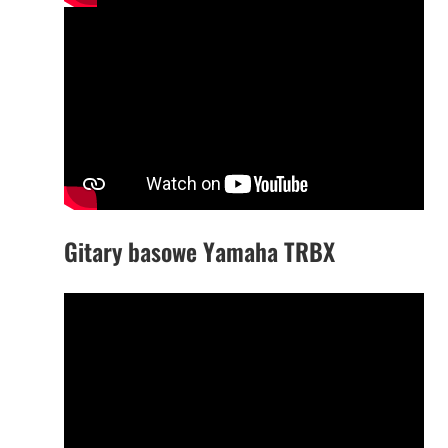
Gitary basowe Yamaha TRBX