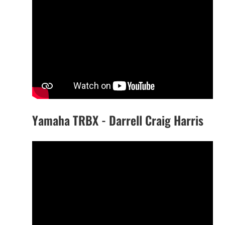
Yamaha TRBX - Darrell Craig Harris