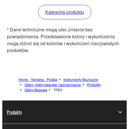
Kategoria produktu
* Dane techniczne mogą ulec zmianie bez
powiadomienia. Przedstawione kolory i wykończenia
mogą różnić się od kolorów i wykończeń rzeczywistych
produktów.
Home - Yamaha - Polska
Instrumenty Muzyczne
Gitary, gitary basowe i wzmacniacze
Produkty
Gitary Basowe
TRBX
Produkty