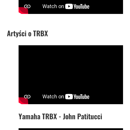
Artyści o TRBX
Yamaha TRBX - John Patitucci