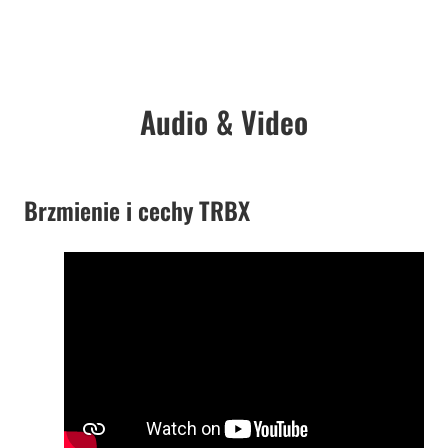
Audio & Video
Brzmienie i cechy TRBX