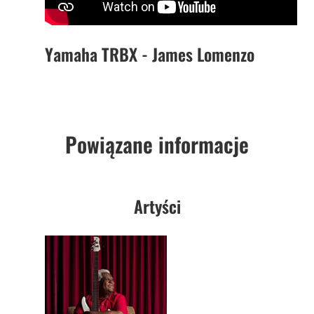
Yamaha TRBX - James Lomenzo
Powiązane informacje
Artyści