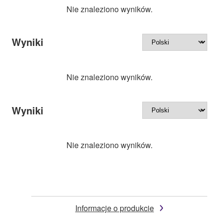
Nie znaleziono wyników.
Wyniki
Nie znaleziono wyników.
Wyniki
Nie znaleziono wyników.
Informacje o produkcie