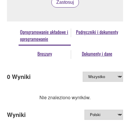
Zastosuj
Oprogramowanie układowe i
Podręczniki i dokumenty
oprogramowanie
Broszury
Dokumenty i dane
0
Wyniki
Nie znaleziono wyników.
Wyniki