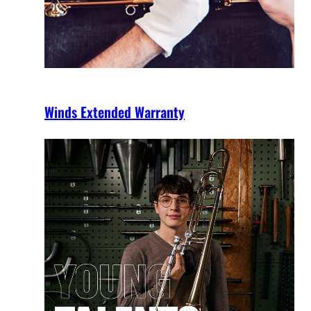
Winds Extended Warranty