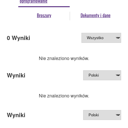
oprogramowanie
Broszury
Dokumenty i dane
0
Wyniki
Nie znaleziono wyników.
Wyniki
Nie znaleziono wyników.
Wyniki