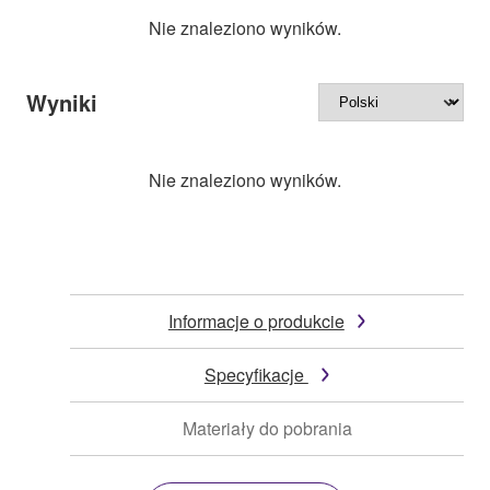
Nie znaleziono wyników.
Wyniki
Nie znaleziono wyników.
Informacje o produkcie
Specyfikacje
Materiały do pobrania