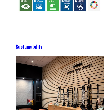
Sustainability