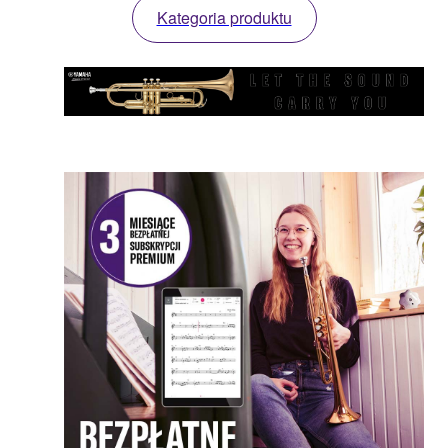
Kategoria produktu