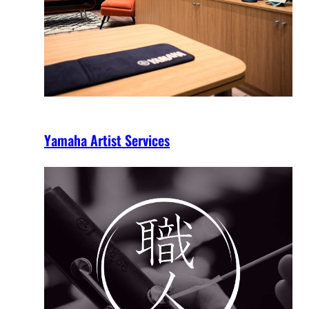
Yamaha Artist Services