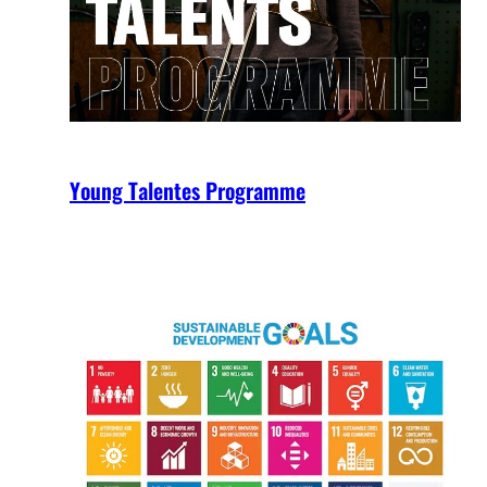
Young Talentes Programme