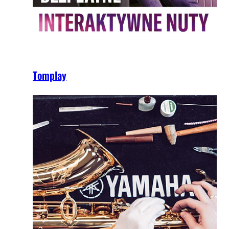
Tomplay