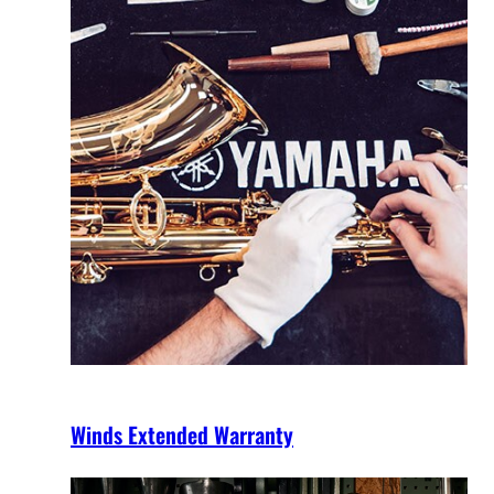
Winds Extended Warranty