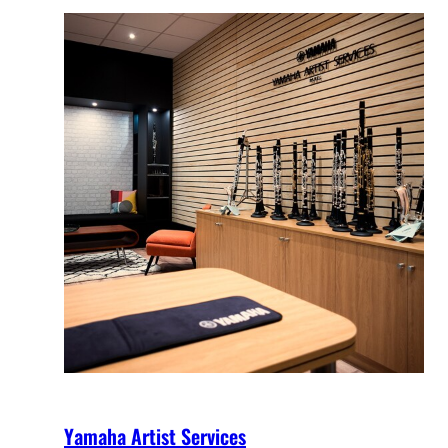
Yamaha Artist Services