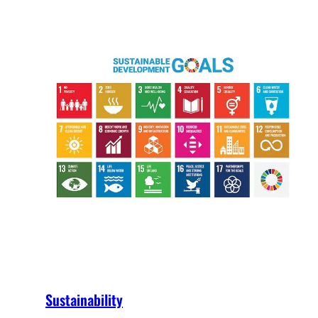
Sustainability