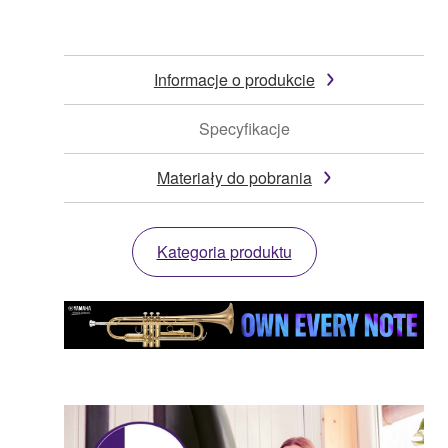
Informacje o produkcie
Specyfikacje
Materiały do pobrania
Kategoria produktu