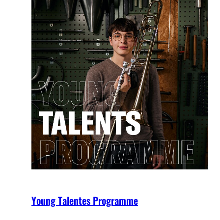
Young Talentes Programme