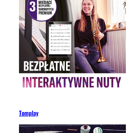
Tomplay