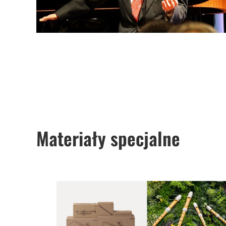
Materiały specjalne