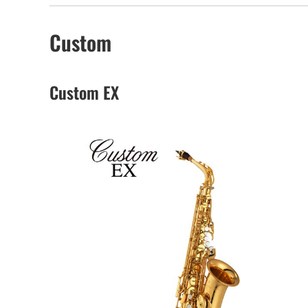
Custom
Custom EX