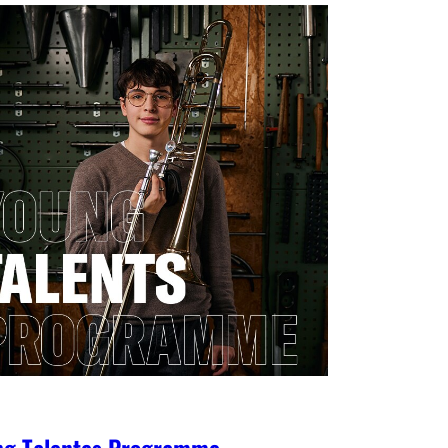
ng Talentes Programme