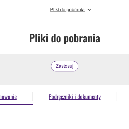
Pliki do pobrania
Pliki do pobrania
Zastosuj
mowanie
Podręczniki i dokumenty