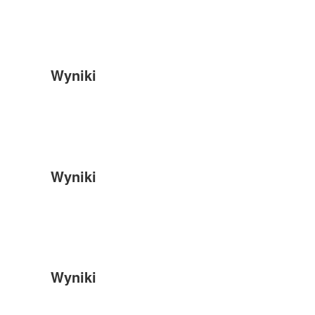
Wyniki
Wyniki
Wyniki