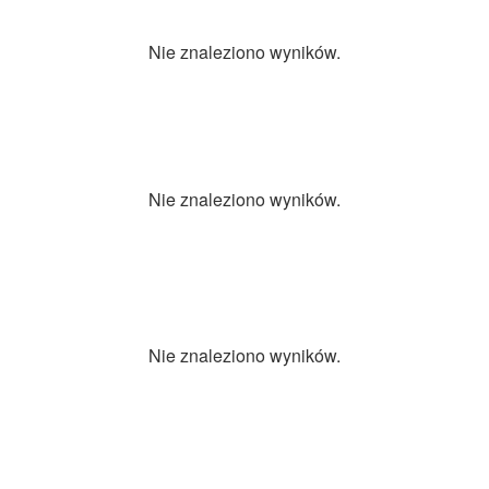
Nie znaleziono wyników.
Nie znaleziono wyników.
Nie znaleziono wyników.