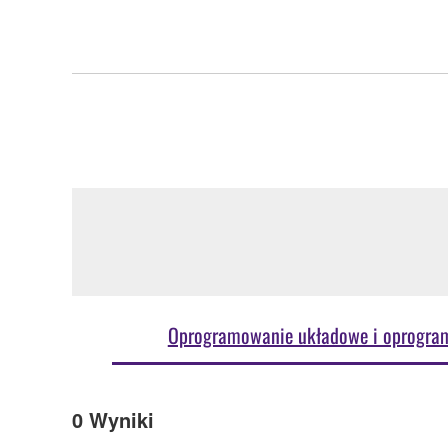
Oprogramowanie układowe i oprogra
0
Wyniki