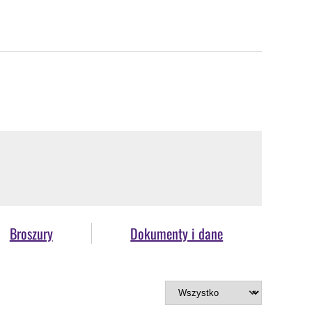
Broszury
Dokumenty i dane