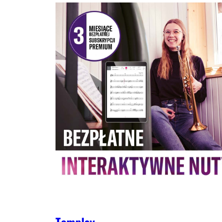
Tomplay