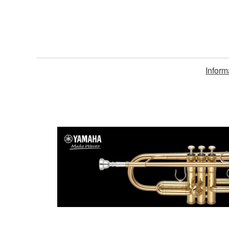
Inform