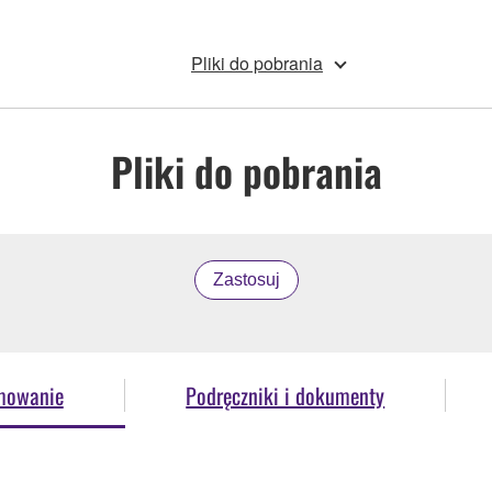
Pliki do pobrania
Pliki do pobrania
Zastosuj
mowanie
Podręczniki i dokumenty