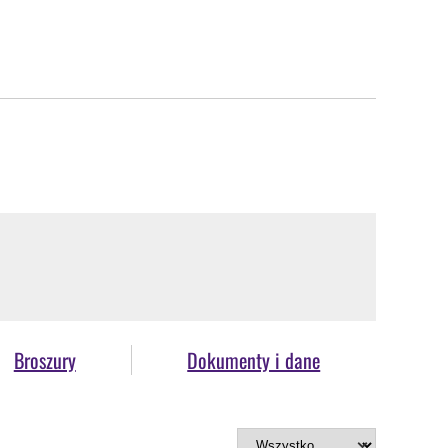
Broszury
Dokumenty i dane