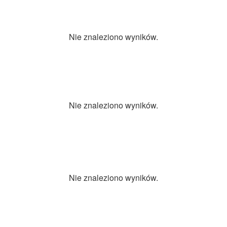
Nie znaleziono wyników.
Nie znaleziono wyników.
Nie znaleziono wyników.