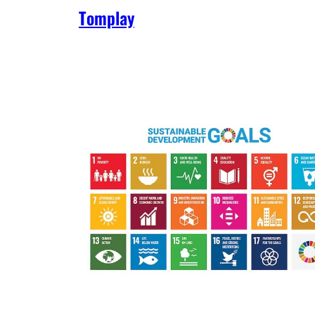
Tomplay