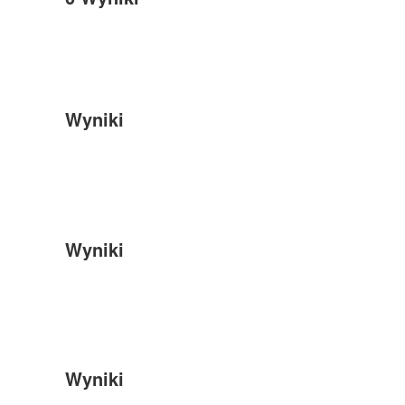
Wyniki
Wyniki
Wyniki