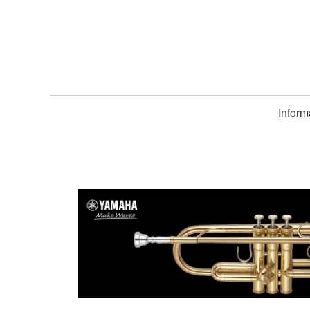
Inform