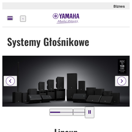
Biznes
Menu
Systemy Głośnikowe