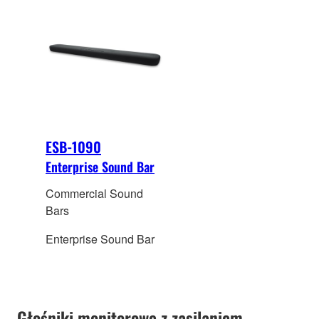
ESB-1090
Enterprise Sound Bar
Commercial Sound
Bars
Enterprise Sound Bar
Głośniki monitorowe z zasilaniem