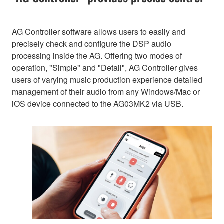
AG Controller software allows users to easily and
precisely check and configure the DSP audio
processing inside the AG. Offering two modes of
operation, "Simple" and "Detail", AG Controller gives
users of varying music production experience detailed
management of their audio from any Windows/Mac or
iOS device connected to the AG03MK2 via USB.