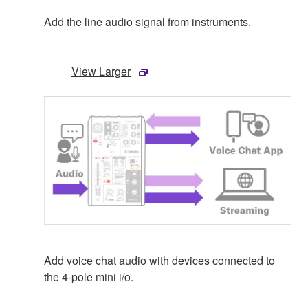
Add the line audio signal from instruments.
View Larger
Add voice chat audio with devices connected to
the 4-pole mini i/o.