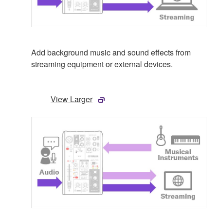
Add background music and sound effects from
streaming equipment or external devices.
View Larger