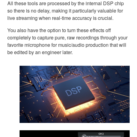
All these tools are processed by the internal DSP chip
so there is no delay, making it particularly valuable for
live streaming when real-time accuracy is crucial.
You also have the option to turn these effects off
completely to capture pure, raw recordings through your
favorite microphone for music/audio production that will
be edited by an engineer later.