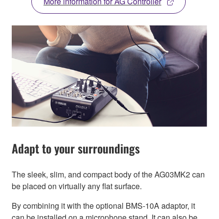
More information for AG Controller
Adapt to your surroundings
The sleek, slim, and compact body of the AG03MK2 can
be placed on virtually any flat surface.
By combining it with the optional BMS-10A adaptor, it
can be installed on a microphone stand. It can also be