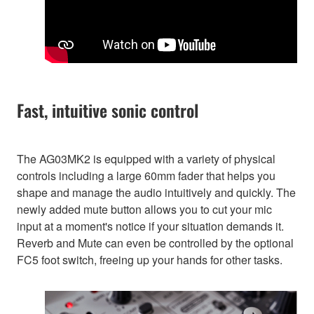
Fast, intuitive sonic control
The AG03MK2 is equipped with a variety of physical
controls including a large 60mm fader that helps you
shape and manage the audio intuitively and quickly. The
newly added mute button allows you to cut your mic
input at a moment's notice if your situation demands it.
Reverb and Mute can even be controlled by the optional
FC5 foot switch, freeing up your hands for other tasks.