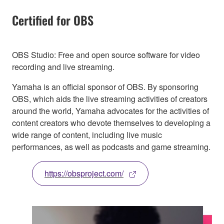
Certified for OBS
OBS Studio: Free and open source software for video
recording and live streaming.
Yamaha is an official sponsor of OBS. By sponsoring
OBS, which aids the live streaming activities of creators
around the world, Yamaha advocates for the activities of
content creators who devote themselves to developing a
wide range of content, including live music
performances, as well as podcasts and game streaming.
https://obsproject.com/