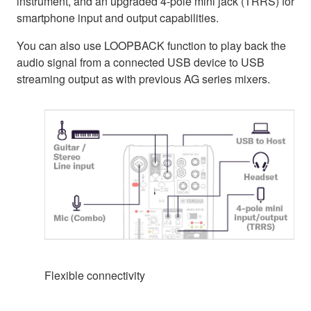
instrument, and an upgraded 4-pole mini jack (TRRS) for
smartphone input and output capabilities.
You can also use LOOPBACK function to play back the
audio signal from a connected USB device to USB
streaming output as with previous AG series mixers.
Flexible connectivity