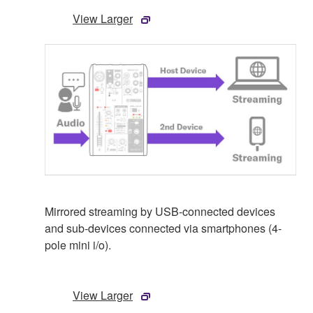
View Larger
Mirrored streaming by USB-connected devices
and sub-devices connected via smartphones (4-
pole mini i/o).
View Larger