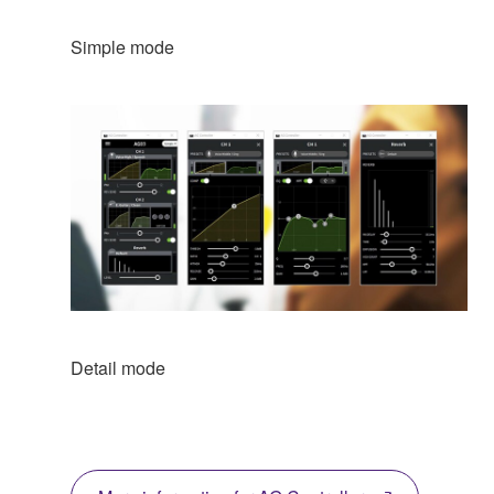
Simple mode
Detail mode