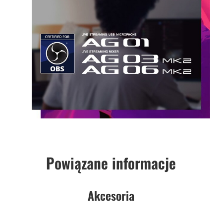
Powiązane informacje
Akcesoria