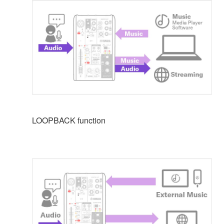
LOOPBACK function