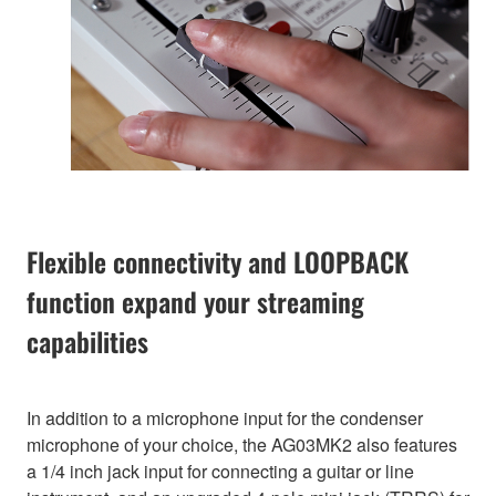
Flexible connectivity and LOOPBACK
function expand your streaming
capabilities
In addition to a microphone input for the condenser
microphone of your choice, the AG03MK2 also features
a 1/4 inch jack input for connecting a guitar or line