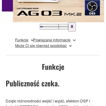
Funkcje
Powiązane informacje
Może Ci się również spodobać
Funkcje
Publiczność czeka.
Dzięki różnorodności wejść i wyjść, efektom DSP i