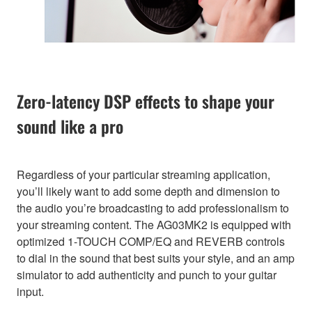
Zero-latency DSP effects to shape your
sound like a pro
Regardless of your particular streaming application,
you’ll likely want to add some depth and dimension to
the audio you’re broadcasting to add professionalism to
your streaming content. The AG03MK2 is equipped with
optimized 1-TOUCH COMP/EQ and REVERB controls
to dial in the sound that best suits your style, and an amp
simulator to add authenticity and punch to your guitar
input.