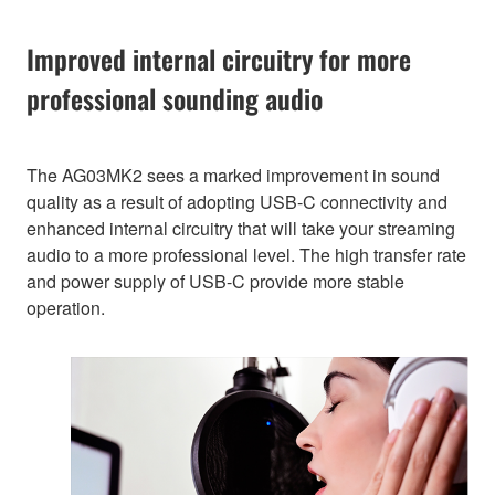
Improved internal circuitry for more
professional sounding audio
The AG03MK2 sees a marked improvement in sound
quality as a result of adopting USB-C connectivity and
enhanced internal circuitry that will take your streaming
audio to a more professional level. The high transfer rate
and power supply of USB-C provide more stable
operation.