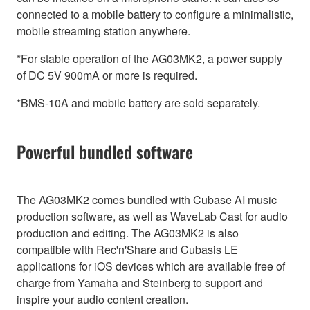
connected to a mobile battery to configure a minimalistic,
mobile streaming station anywhere.
*For stable operation of the AG03MK2, a power supply
of DC 5V 900mA or more is required.
*BMS-10A and mobile battery are sold separately.
Powerful bundled software
The AG03MK2 comes bundled with Cubase AI music
production software, as well as WaveLab Cast for audio
production and editing. The AG03MK2 is also
compatible with Rec'n'Share and Cubasis LE
applications for iOS devices which are available free of
charge from Yamaha and Steinberg to support and
inspire your audio content creation.