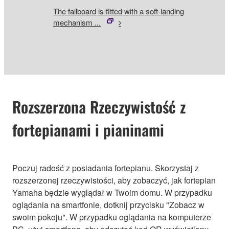
The fallboard is fitted with a soft-landing
mechanism ...
Rozszerzona Rzeczywistość z
fortepianami i pianinami
Poczuj radość z posiadania fortepianu. Skorzystaj z
rozszerzonej rzeczywistości, aby zobaczyć, jak fortepian
Yamaha będzie wyglądał w Twoim domu. W przypadku
oglądania na smartfonie, dotknij przycisku "Zobacz w
swoim pokoju". W przypadku oglądania na komputerze