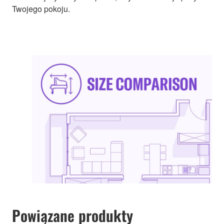
Twojego pokoju.
Powiązane produkty