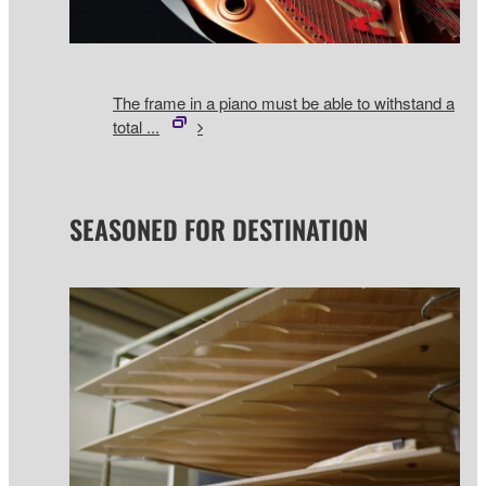
The frame in a piano must be able to withstand a
total ...
SEASONED FOR DESTINATION