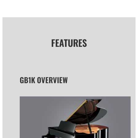
FEATURES
GB1K OVERVIEW