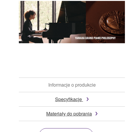
Informacje o produkcie
Specyfikacje
Materiały do pobrania