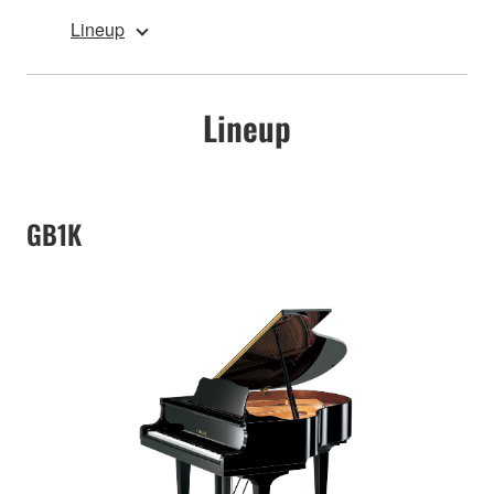
Lineup
Lineup
GB1K