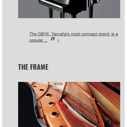
The GB1K, Yamaha's most compact grand, is a
popular ...
THE FRAME