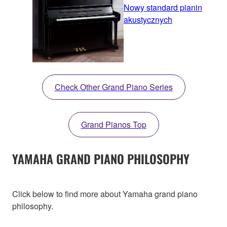
Nowy standard pianin
akustycznych
Check Other Grand Piano Series
Grand Pianos Top
YAMAHA GRAND PIANO PHILOSOPHY
Click below to find more about Yamaha grand piano
philosophy.