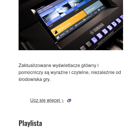
Zaktualizowane wyświetlacze główny i
pomocniczy są wyraźne i czytelne, niezależnie od
środowiska gry.
Ucz się więcej >
Playlista