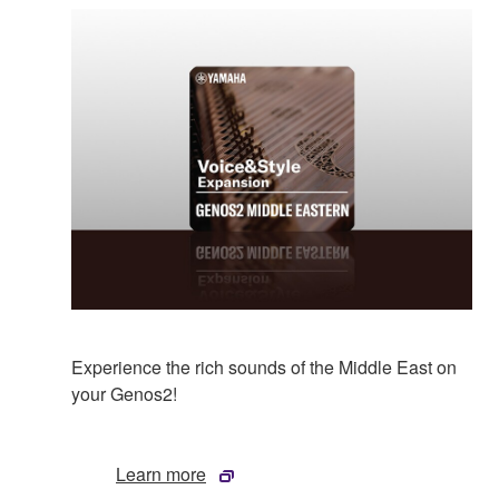
Experience the rich sounds of the Middle East on
your Genos2!
Learn more