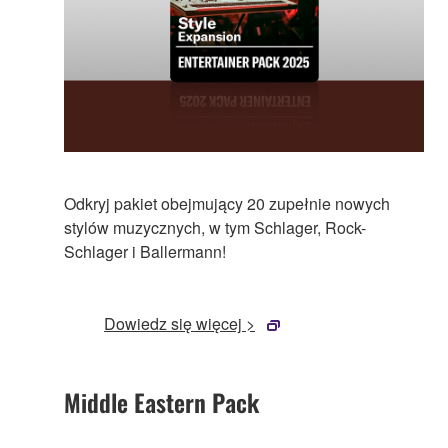
Odkryj pakiet obejmujący 20 zupełnie nowych
stylów muzycznych, w tym Schlager, Rock-
Schlager i Ballermann!
Dowiedz się więcej >
Middle Eastern Pack