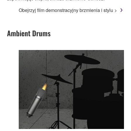
Obejrzyj film demonstracyjny brzmienia i stylu >
Ambient Drums