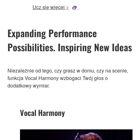
Ucz się więcej >
Expanding Performance
Possibilities. Inspiring New Ideas
Niezależnie od tego, czy grasz w domu, czy na scenie,
funkcja Vocal Harmony wzbogaci Twój głos o
dodatkowy wymiar.
Vocal Harmony