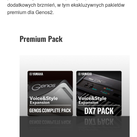
dodatkowych brzmień, w tym ekskluzywnych pakietów
premium dla Genos2.
Premium Pack