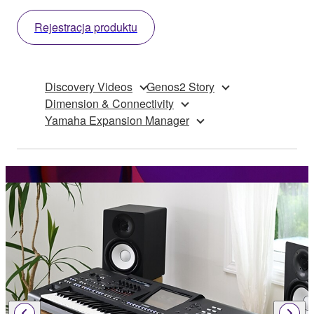
Rejestracja produktu
Discovery Videos
Genos2 Story
Dimension & Connectivity
Yamaha Expansion Manager