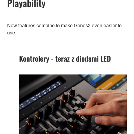
Playability
New features combine to make Genos2 even easier to
use.
Kontrolery - teraz z diodami LED