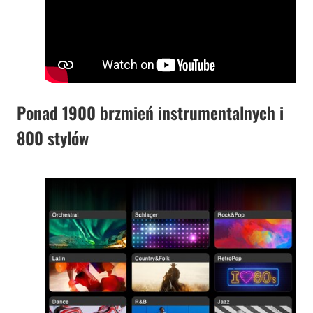
Ponad 1900 brzmień instrumentalnych i
800 stylów