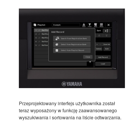
Przeprojektowany interfejs użytkownika został
teraz wyposażony w funkcję zaawansowanego
wyszukiwania i sortowania na liście odtwarzania.