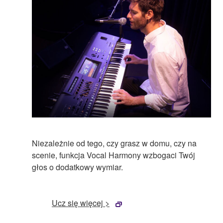
Niezależnie od tego, czy grasz w domu, czy na
scenie, funkcja Vocal Harmony wzbogaci Twój
głos o dodatkowy wymiar.
Ucz się więcej >