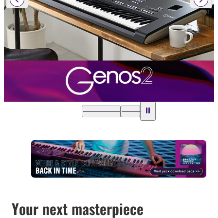
Your next masterpiece