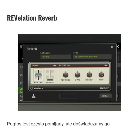
REVelation Reverb
Pogłos jest często pomijany, ale doświadczamy go