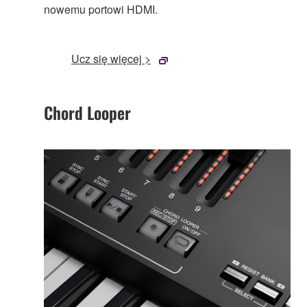
nowemu portowi HDMI.
Ucz się więcej >
Chord Looper