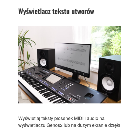
Wyświetlacz tekstu utworów
Wyświetlaj teksty piosenek MIDI i audio na
wyświetlaczu Genos2 lub na dużym ekranie dzięki