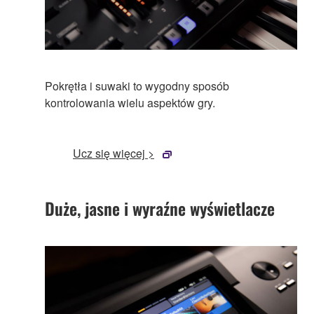
Pokrętła i suwaki to wygodny sposób
kontrolowania wielu aspektów gry.
Ucz się więcej >
Duże, jasne i wyraźne wyświetlacze