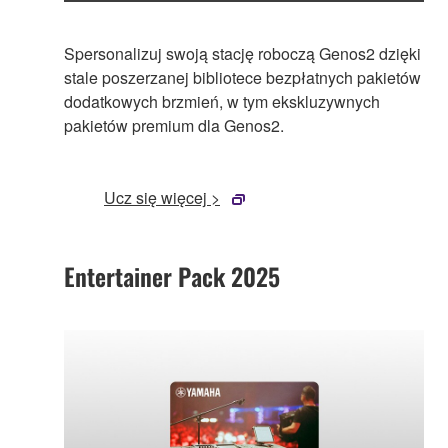
Spersonalizuj swoją stację roboczą Genos2 dzięki
stale poszerzanej bibliotece bezpłatnych pakietów
dodatkowych brzmień, w tym ekskluzywnych
pakietów premium dla Genos2.
Ucz się więcej >
Entertainer Pack 2025