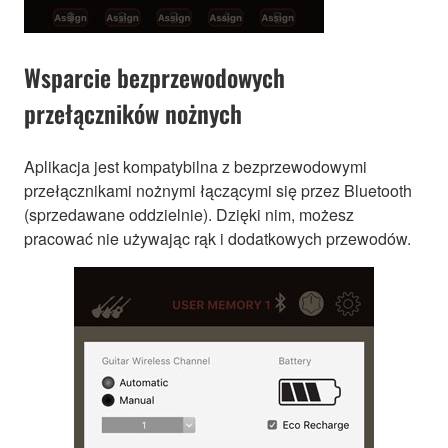
Wsparcie bezprzewodowych
przełączników nożnych
Aplikacja jest kompatybilna z bezprzewodowymi
przełącznikami nożnymi łączącymi się przez Bluetooth
(sprzedawane oddzielnie). Dzięki nim, możesz
pracować nie używając rąk i dodatkowych przewodów.