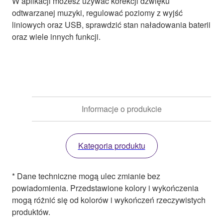
W aplikacji możesz używać korekcji dźwięku
odtwarzanej muzyki, regulować poziomy z wyjść
liniowych oraz USB, sprawdzić stan naładowania baterii
oraz wiele innych funkcji.
Informacje o produkcie
Kategoria produktu
* Dane techniczne mogą ulec zmianie bez
powiadomienia. Przedstawione kolory i wykończenia
mogą różnić się od kolorów i wykończeń rzeczywistych
produktów.