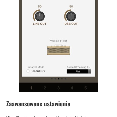
Zaawansowane ustawienia