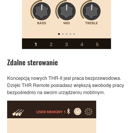
Zdalne sterowanie
Koncepcją nowych THR-II jest praca bezprzewodowa.
Dzięki THR Remote posiadasz większą swobodę pracy
bezpośrednio na swoim urządzeniu mobilnym.