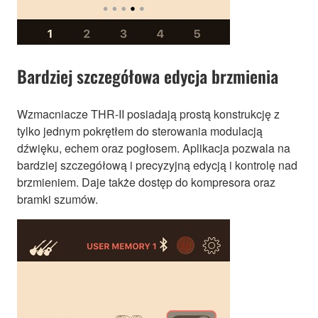
Bardziej szczegółowa edycja brzmienia
Wzmacniacze THR-II posiadają prostą konstrukcję z
tylko jednym pokrętłem do sterowania modulacją
dźwięku, echem oraz pogłosem. Aplikacja pozwala na
bardziej szczegółową i precyzyjną edycją i kontrolę nad
brzmieniem. Daje także dostęp do kompresora oraz
bramki szumów.