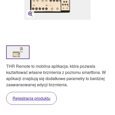
THR Remote to mobilna aplikacja, która pozwala
kształtować własne brzmienia z poziomu smartfona. W
aplikacji znajdują się dodatkowe parametry to bardziej
zaawansowanej edycji brzmienia.
Rejestracja produktu