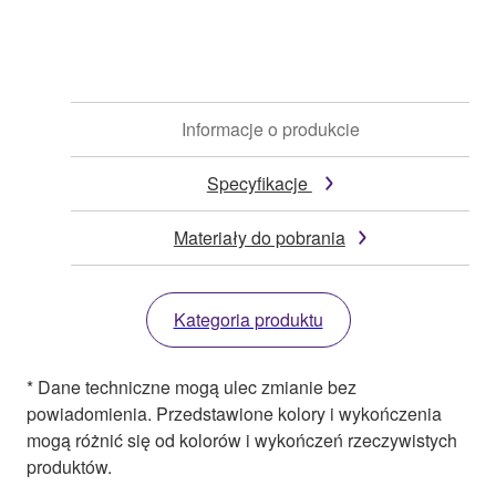
Informacje o produkcie
Specyfikacje
Materiały do pobrania
Kategoria produktu
* Dane techniczne mogą ulec zmianie bez
powiadomienia. Przedstawione kolory i wykończenia
mogą różnić się od kolorów i wykończeń rzeczywistych
produktów.