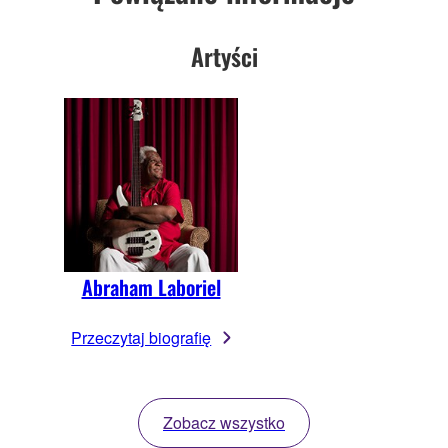
Artyści
Abraham Laboriel
Przeczytaj biografię
Zobacz wszystko