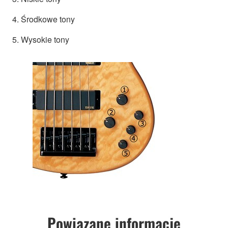
4. Środkowe tony
5. Wysokie tony
Powiązane informacje