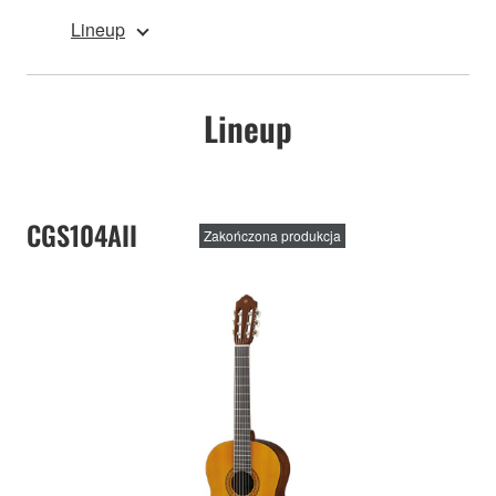
Lineup
Lineup
CGS104AII
Zakończona produkcja