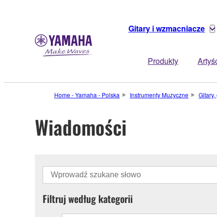
Gitary i wzmacniacze
Produkty
Artyś
Home - Yamaha - Polska
Instrumenty Muzyczne
Gitary
Wiadomości
Filtruj według kategorii