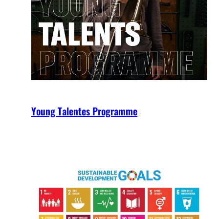
Young Talentes Programme