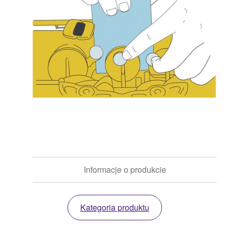
Informacje o produkcie
Kategoria produktu