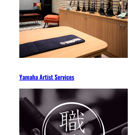
Yamaha Artist Services