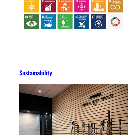
Sustainability