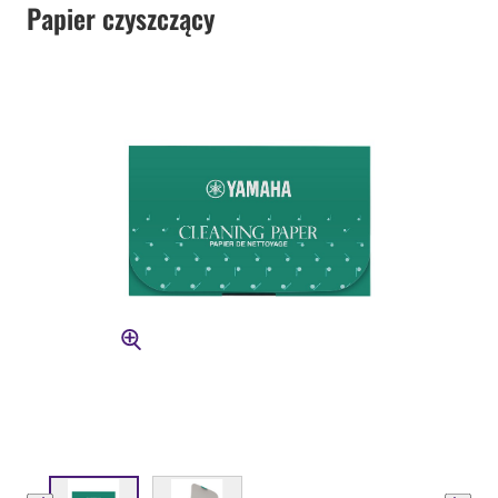
Papier czyszczący