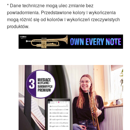
* Dane techniczne mogą ulec zmianie bez
powiadomienia. Przedstawione kolory i wykończenia
mogą różnić się od kolorów i wykończeń rzeczywistych
produktów.