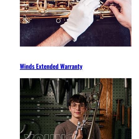
Winds Extended Warranty