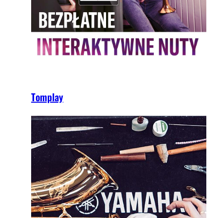
Tomplay