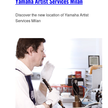
Yamaha Artist Services Milan
Discover the new location of Yamaha Artist
Services Milan