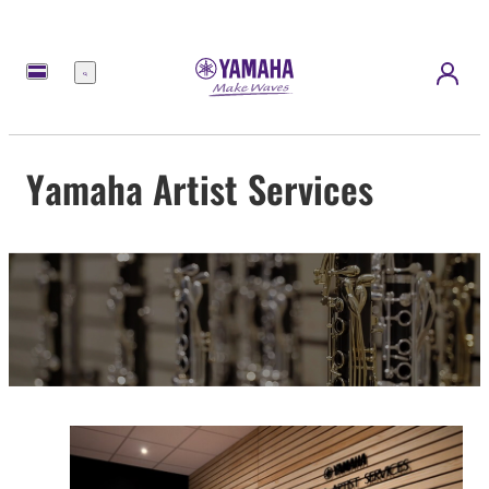
Menu
Yamaha Artist Services