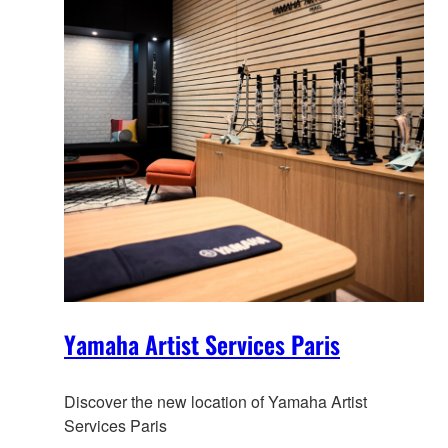
Yamaha Artist Services Paris
Discover the new location of Yamaha Artist
Services Paris