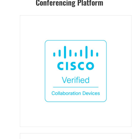
Conferencing Platform