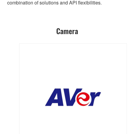
combination of solutions and API flexibilities.
Camera