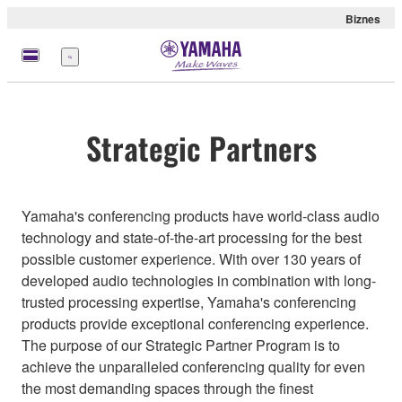
Biznes
Menu
Strategic Partners
Yamaha's conferencing products have world-class audio
technology and state-of-the-art processing for the best
possible customer experience. With over 130 years of
developed audio technologies in combination with long-
trusted processing expertise, Yamaha's conferencing
products provide exceptional conferencing experience.
The purpose of our Strategic Partner Program is to
achieve the unparalleled conferencing quality for even
the most demanding spaces through the finest