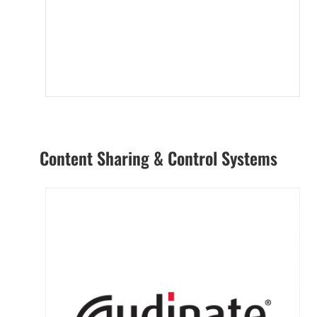
Content Sharing & Control Systems