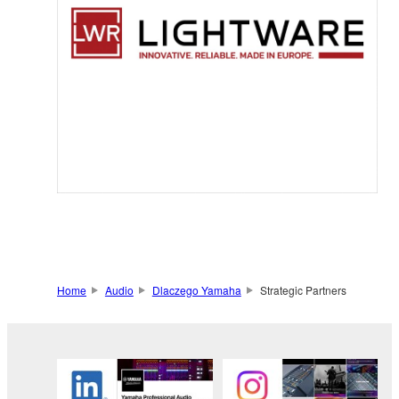
Home
Audio
Dlaczego Yamaha
Strategic Partners