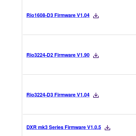
Rio1608-D3 Firmware V1.04
Rio3224-D2 Firmware V1.90
Rio3224-D3 Firmware V1.04
DXR mk3 Series Firmware V1.0.5