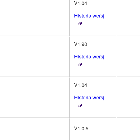
V1.04
Historia wersji
V1.90
Historia wersji
V1.04
Historia wersji
V1.0.5