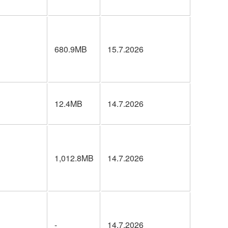
680.9MB
15.7.2026
12.4MB
14.7.2026
1,012.8MB
14.7.2026
-
14.7.2026