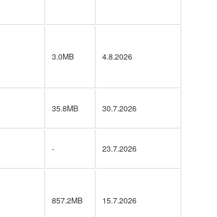
3.0MB
4.8.2026
35.8MB
30.7.2026
-
23.7.2026
857.2MB
15.7.2026