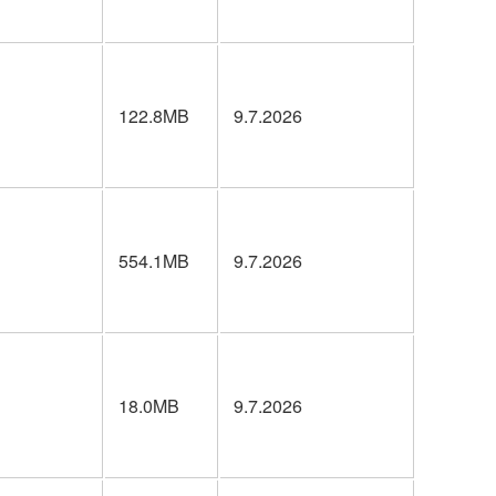
122.8MB
9.7.2026
554.1MB
9.7.2026
18.0MB
9.7.2026