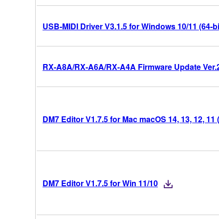
USB-MIDI Driver V3.1.5 for Windows 10/11 (64-bi
RX-A8A/RX-A6A/RX-A4A Firmware Update Ver.
DM7 Editor V1.7.5 for Mac macOS 14, 13, 12, 11 (
DM7 Editor V1.7.5 for Win 11/10