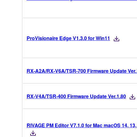
ProVisionaire Edge V1.3.0 for Win11
RX-A2A/RX-V6A/TSR-700 Firmware Update Ver.
RX-V4A/TSR-400 Firmware Update Ver.1.80
RIVAGE PM Editor V7.1.0 for Mac macOS 14, 13, 1