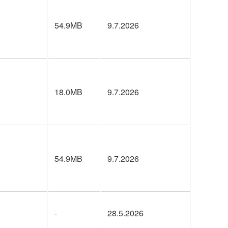
54.9MB
9.7.2026
18.0MB
9.7.2026
54.9MB
9.7.2026
-
28.5.2026