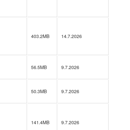
403.2MB
14.7.2026
56.5MB
9.7.2026
50.3MB
9.7.2026
141.4MB
9.7.2026