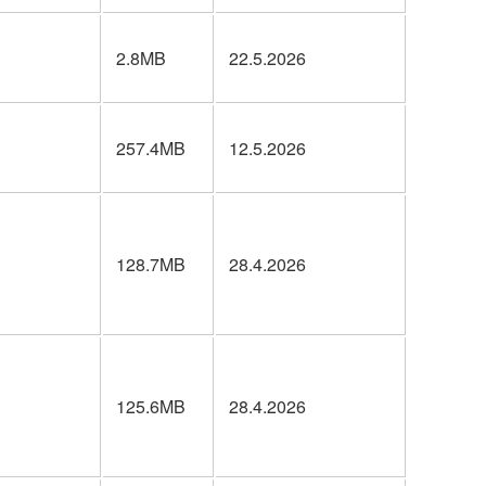
2.8MB
22.5.2026
257.4MB
12.5.2026
128.7MB
28.4.2026
125.6MB
28.4.2026