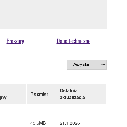
Broszury
Dane techniczne
Ostatnia
Rozmiar
jny
aktualizacja
45.6MB
21.1.2026