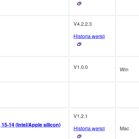
V4.2.2.3
Historia wersji
V1.0.0
Win
V1.2.1
5-14 (Intel/Apple silicon)
Historia wersji
Mac