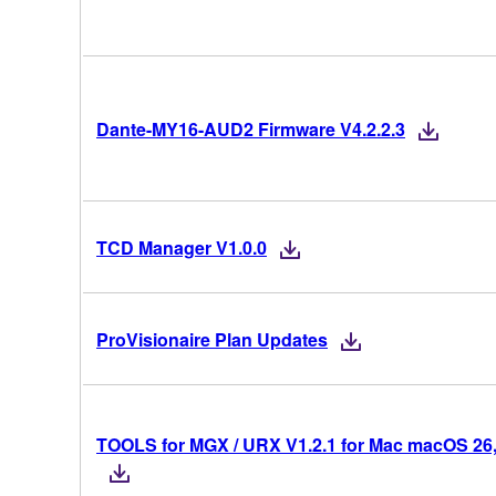
Dante-MY16-AUD2 Firmware V4.2.2.3
TCD Manager V1.0.0
ProVisionaire Plan Updates
TOOLS for MGX / URX V1.2.1 for Mac macOS 26, 1