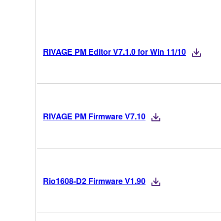
RIVAGE PM Editor V7.1.0 for Win 11/10
RIVAGE PM Firmware V7.10
Rio1608-D2 Firmware V1.90