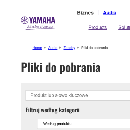
Biznes
Audio
Products
Solut
Home
Audio
Zasoby
Pliki do pobrania
Pliki do pobrania
Filtruj według kategorii