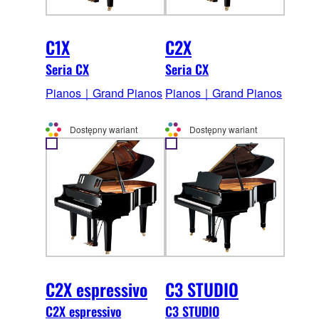
C1X
C2X
Seria CX
Seria CX
Pianos｜Grand Pianos
Pianos｜Grand Pianos
Dostępny wariant
Dostępny wariant
C2X espressivo
C3 STUDIO
C2X espressivo
C3 STUDIO