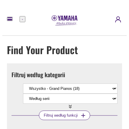
Menu
Find Your Product
Filtruj według kategorii
Filtruj według funkcji