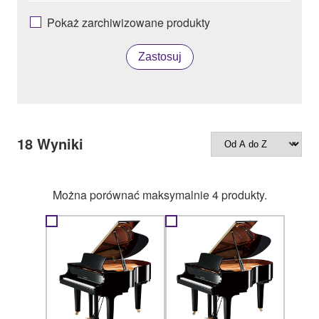
Pokaż zarchiwizowane produkty
Zastosuj
18
Wyniki
Można porównać maksymalnie 4 produkty.