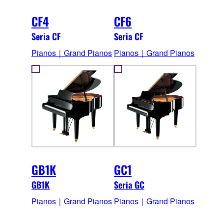
CF4
CF6
Seria CF
Seria CF
Pianos｜Grand Pianos
Pianos｜Grand Pianos
GB1K
GC1
GB1K
Seria GC
Pianos｜Grand Pianos
Pianos｜Grand Pianos