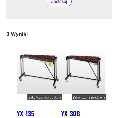
Zastosuj
3
Wyniki
Zakończona produkcja
Zakończona produkcja
YX-135
YX-30G