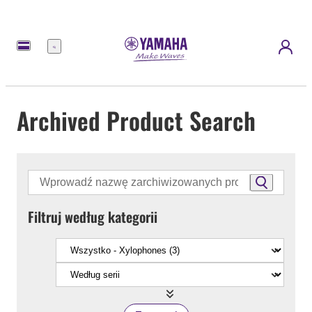
Menu
Archived Product Search
Filtruj według kategorii