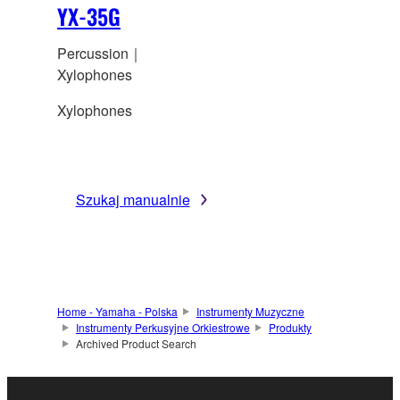
YX-35G
Percussion｜
Xylophones
Xylophones
Szukaj manualnie
Home - Yamaha - Polska
Instrumenty Muzyczne
Instrumenty Perkusyjne Orkiestrowe
Produkty
Archived Product Search