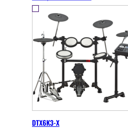
DTX6K3-X