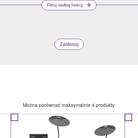
Filtruj według funkcji
Zastosuj
Można porównać maksymalnie 4 produkty.