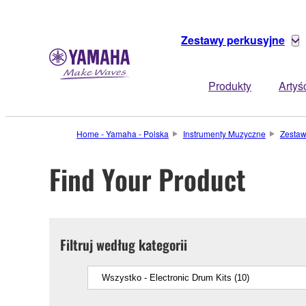
Zestawy perkusyjne
Produkty
Artyś
Home - Yamaha - Polska
Instrumenty Muzyczne
Zestaw
Find Your Product
Filtruj według kategorii