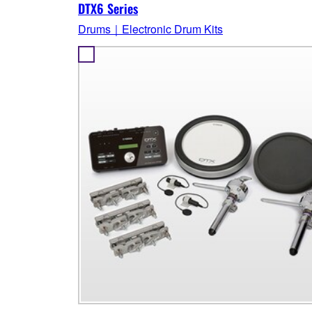
DTX6 Series
Drums｜Electronic Drum Kits