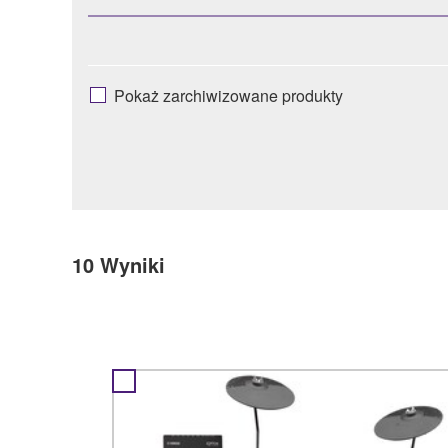
Pokaż zarchiwizowane produkty
10
Wyniki