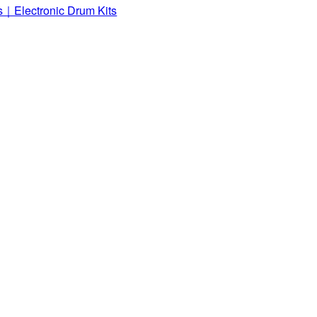
｜Electronic Drum Kits