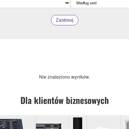
Zastosuj
Nie znaleziono wyników.
Dla klientów biznesowych